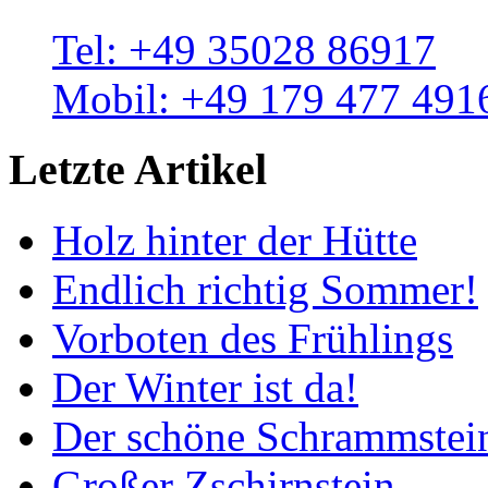
Tel: +49 35028 86917
Mobil: +49 179 477 491
Letzte Artikel
Holz hinter der Hütte
Endlich richtig Sommer!
Vorboten des Frühlings
Der Winter ist da!
Der schöne Schrammstei
Großer Zschirnstein