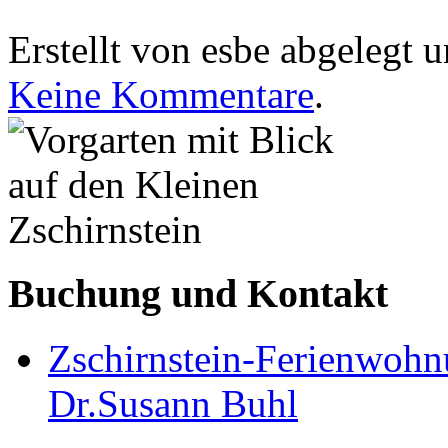
Erstellt von esbe abgelegt 
Keine Kommentare
.
Buchung und Kontakt
Zschirnstein-Ferienwoh
Dr.Susann Buhl