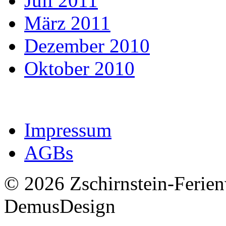
Juli 2011
März 2011
Dezember 2010
Oktober 2010
Impressum
AGBs
© 2026 Zschirnstein-Ferie
DemusDesign