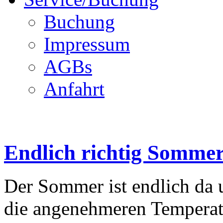
Buchung
Impressum
AGBs
Anfahrt
Endlich richtig Sommer
Der Sommer ist endlich da 
die angenehmeren Temperat