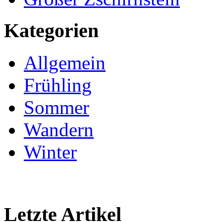
Kategorien
Allgemein
Frühling
Sommer
Wandern
Winter
Letzte Artikel