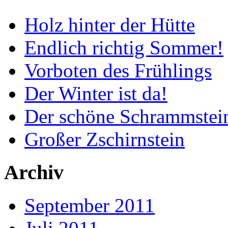
Holz hinter der Hütte
Endlich richtig Sommer!
Vorboten des Frühlings
Der Winter ist da!
Der schöne Schrammstei
Großer Zschirnstein
Archiv
September 2011